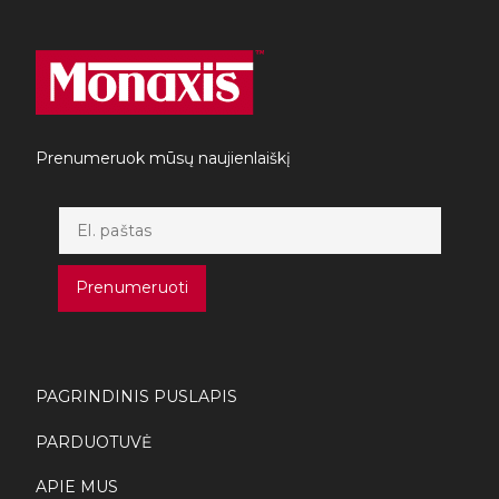
Prenumeruok mūsų naujienlaiškį
Prenumeruoti
PAGRINDINIS PUSLAPIS
PARDUOTUVĖ
APIE MUS