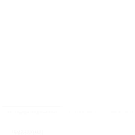
TECHNINIAI PARAMETRAI
ATSILIEPIMAI (0)
APRAŠYMAS
IŠMATAVIMAI