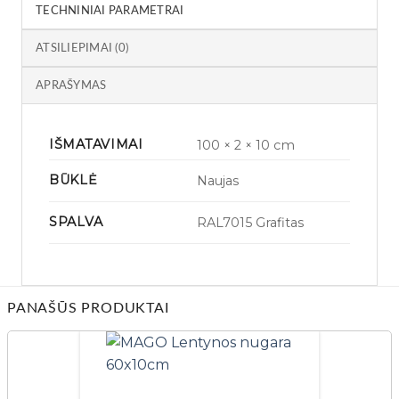
TECHNINIAI PARAMETRAI
ATSILIEPIMAI (0)
APRAŠYMAS
IŠMATAVIMAI
100 × 2 × 10 cm
BŪKLĖ
Naujas
SPALVA
RAL7015 Grafitas
PANAŠŪS PRODUKTAI