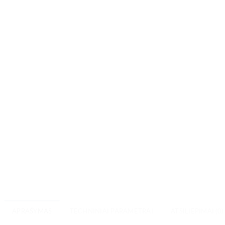
APRAŠYMAS
TECHNINIAI PARAMETRAI
ATSILIEPIMAI (0)