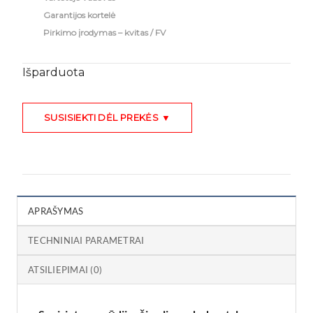
Garantijos kortelė
Pirkimo įrodymas – kvitas / FV
Išparduota
SUSISIEKTI DĖL PREKĖS ▼
APRAŠYMAS
TECHNINIAI PARAMETRAI
ATSILIEPIMAI (0)