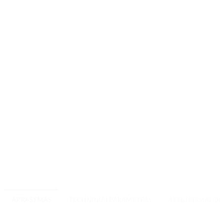
APRAŠYMAS
TECHNINIAI PARAMETRAI
ATSILIEPIMAI (0)