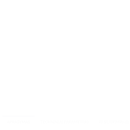
APRAŠYMAS
TECHNINIAI PARAMETRAI
ATSILIEPIMAI (0)