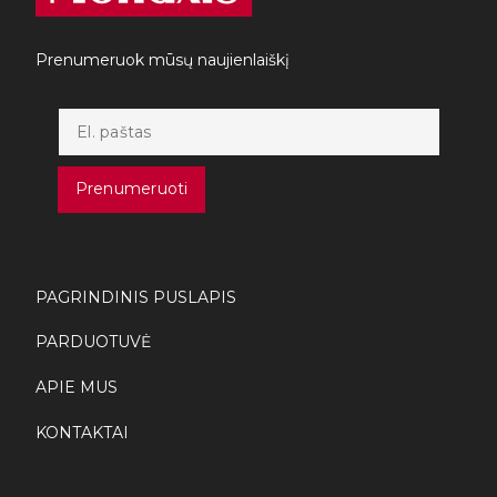
Prenumeruok mūsų naujienlaiškį
Prenumeruoti
PAGRINDINIS PUSLAPIS
PARDUOTUVĖ
APIE MUS
KONTAKTAI