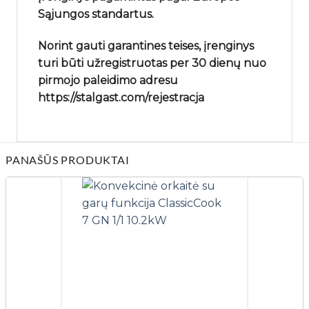
Sąjungos standartus.
Norint gauti garantines teises, įrenginys
turi būti užregistruotas per 30 dienų nuo
pirmojo paleidimo adresu
https://stalgast.com/rejestracja
PANAŠŪS PRODUKTAI